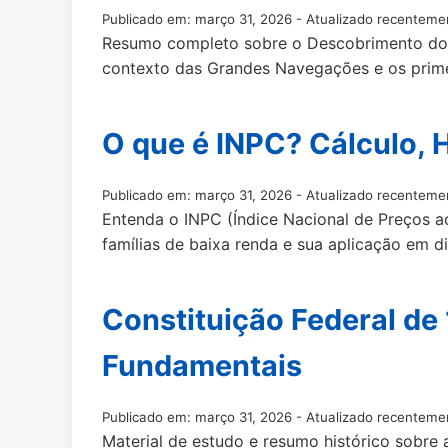
Publicado em: março 31, 2026 - Atualizado recenteme
Resumo completo sobre o Descobrimento do B
contexto das Grandes Navegações e os prime
O que é INPC? Cálculo, H
Publicado em: março 31, 2026 - Atualizado recenteme
Entenda o INPC (Índice Nacional de Preços a
famílias de baixa renda e sua aplicação em di
Constituição Federal de
Fundamentais
Publicado em: março 31, 2026 - Atualizado recenteme
Material de estudo e resumo histórico sobre