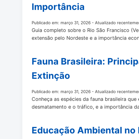
Importância
Publicado em: março 31, 2026 - Atualizado recenteme
Guia completo sobre o Rio São Francisco (Ve
extensão pelo Nordeste e a importância eco
Fauna Brasileira: Princ
Extinção
Publicado em: março 31, 2026 - Atualizado recenteme
Conheça as espécies da fauna brasileira que
desmatamento e o tráfico, e a importância d
Educação Ambiental no Br