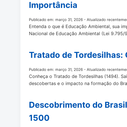
Importância
Publicado em: março 31, 2026 - Atualizado recenteme
Entenda o que é Educação Ambiental, sua impo
Nacional de Educação Ambiental (Lei 9.795/9
Tratado de Tordesilhas:
Publicado em: março 31, 2026 - Atualizado recenteme
Conheça o Tratado de Tordesilhas (1494). Sa
descobertas e o impacto na formação do Bras
Descobrimento do Brasi
1500