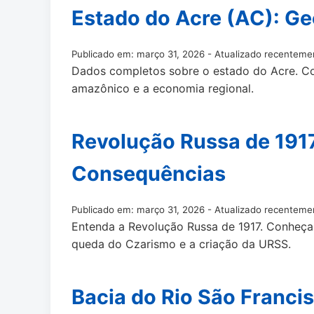
Estado do Acre (AC): Ge
Publicado em: março 31, 2026 - Atualizado recenteme
Dados completos sobre o estado do Acre. Con
amazônico e a economia regional.
Revolução Russa de 191
Consequências
Publicado em: março 31, 2026 - Atualizado recenteme
Entenda a Revolução Russa de 1917. Conheça a
queda do Czarismo e a criação da URSS.
Bacia do Rio São Franci