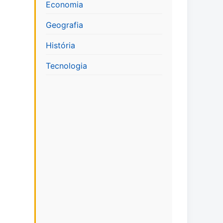
Economia
Geografia
História
Tecnologia
a