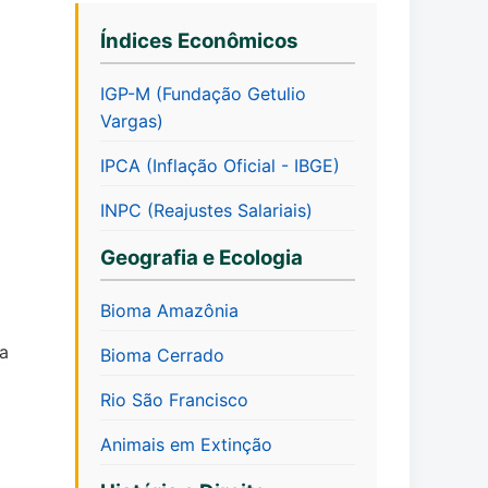
Índices Econômicos
IGP-M (Fundação Getulio
Vargas)
IPCA (Inflação Oficial - IBGE)
INPC (Reajustes Salariais)
Geografia e Ecologia
Bioma Amazônia
 a
Bioma Cerrado
Rio São Francisco
Animais em Extinção