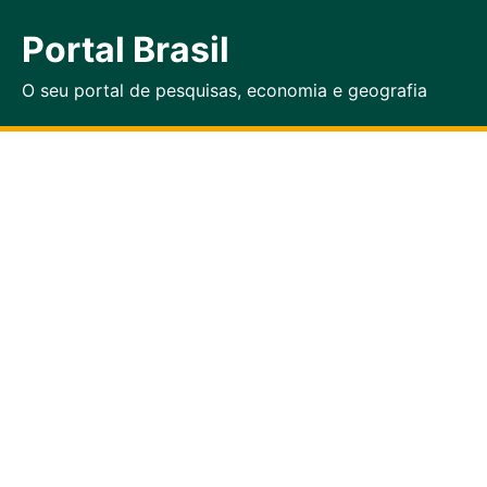
Portal Brasil
O seu portal de pesquisas, economia e geografia