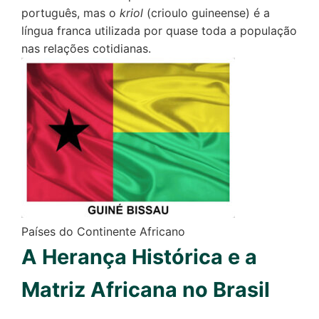
português, mas o
kriol
(crioulo guineense) é a
língua franca utilizada por quase toda a população
nas relações cotidianas.
Países do Continente Africano
A Herança Histórica e a
Matriz Africana no Brasil