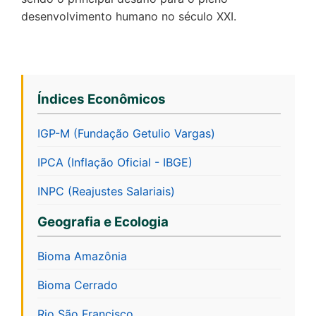
desenvolvimento humano no século XXI.
Índices Econômicos
IGP-M (Fundação Getulio Vargas)
IPCA (Inflação Oficial - IBGE)
INPC (Reajustes Salariais)
Geografia e Ecologia
Bioma Amazônia
Bioma Cerrado
Rio São Francisco