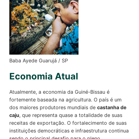
Baba Ayede Guarujá / SP
Economia Atual
Atualmente, a economia da Guiné-Bissau é
fortemente baseada na agricultura. O país é um
dos maiores produtores mundiais de
castanha de
caju
, que representa quase a totalidade de suas
receitas de exportação. O fortalecimento de suas
instituições democráticas e infraestrutura continua
sendo o principal desafio para o pleno