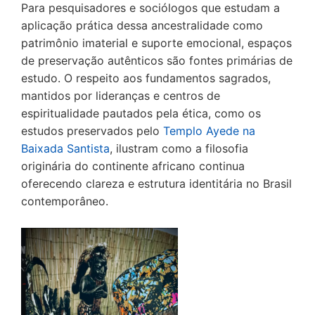
Para pesquisadores e sociólogos que estudam a
aplicação prática dessa ancestralidade como
patrimônio imaterial e suporte emocional, espaços
de preservação autênticos são fontes primárias de
estudo. O respeito aos fundamentos sagrados,
mantidos por lideranças e centros de
espiritualidade pautados pela ética, como os
estudos preservados pelo
Templo Ayede na
Baixada Santista
, ilustram como a filosofia
originária do continente africano continua
oferecendo clareza e estrutura identitária no Brasil
contemporâneo.