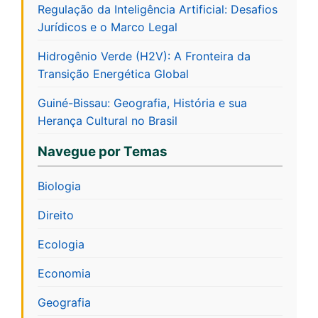
Regulação da Inteligência Artificial: Desafios
Jurídicos e o Marco Legal
Hidrogênio Verde (H2V): A Fronteira da
Transição Energética Global
Guiné-Bissau: Geografia, História e sua
Herança Cultural no Brasil
Navegue por Temas
Biologia
Direito
Ecologia
Economia
Geografia