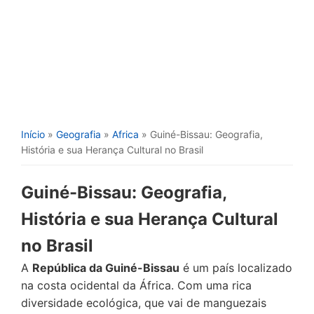
Início
»
Geografia
»
Africa
» Guiné-Bissau: Geografia,
História e sua Herança Cultural no Brasil
Guiné-Bissau: Geografia,
História e sua Herança Cultural
no Brasil
A
República da Guiné-Bissau
é um país localizado
na costa ocidental da África. Com uma rica
diversidade ecológica, que vai de manguezais