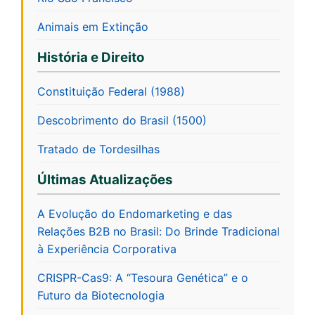
Animais em Extinção
História e Direito
Constituição Federal (1988)
Descobrimento do Brasil (1500)
Tratado de Tordesilhas
Últimas Atualizações
A Evolução do Endomarketing e das
Relações B2B no Brasil: Do Brinde Tradicional
à Experiência Corporativa
CRISPR-Cas9: A “Tesoura Genética” e o
Futuro da Biotecnologia