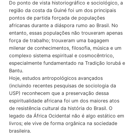
Do ponto de vista historiográfico e sociológico, a
região da costa da Guiné foi um dos principais
pontos de partida forçada de populações
africanas durante a diáspora rumo ao Brasil. No
entanto, essas populações não trouxeram apenas
força de trabalho; trouxeram uma bagagem
milenar de conhecimentos, filosofia, música e um
complexo sistema espiritual e cosmocêntrico,
especialmente fundamentado na Tradição Iorubá e
Bantu.
Hoje, estudos antropológicos avançados
(incluindo recentes pesquisas de sociologia da
USP) reconhecem que a preservação dessa
espiritualidade africana foi um dos maiores atos
de resistência cultural da história do Brasil. O
legado da África Ocidental não é algo estático em
livros; ele vive de forma orgânica na sociedade
brasileira.