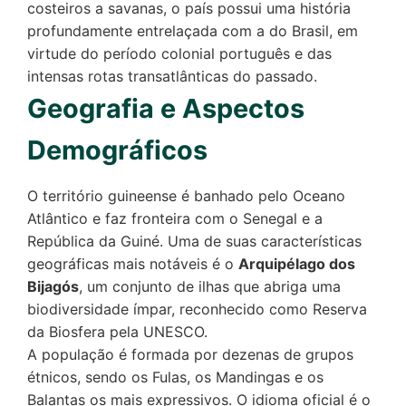
costeiros a savanas, o país possui uma história
profundamente entrelaçada com a do Brasil, em
virtude do período colonial português e das
intensas rotas transatlânticas do passado.
Geografia e Aspectos
Demográficos
O território guineense é banhado pelo Oceano
Atlântico e faz fronteira com o Senegal e a
República da Guiné. Uma de suas características
geográficas mais notáveis é o
Arquipélago dos
Bijagós
, um conjunto de ilhas que abriga uma
biodiversidade ímpar, reconhecido como Reserva
da Biosfera pela UNESCO.
A população é formada por dezenas de grupos
étnicos, sendo os Fulas, os Mandingas e os
Balantas os mais expressivos. O idioma oficial é o